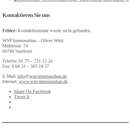
Kontaktieren Sie uns
Fehler:
Kontaktformular wurde nicht gefunden.
WSP Innenausbau – Oliver Wirtz
Mühlenstr. 74
66740 Saarlouis
Telefon: 01 75 – 721 12 24
Fax: 0 68 31 – 505 19 57
E-Mail:
info@wsp-innenausbau.de
Internet:
www.wsp-innenausbau.de
Share On Facebook
Tweet It