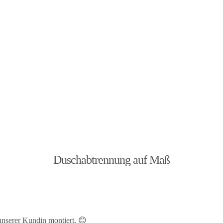
Duschabtrennung auf Maß
nserer Kundin montiert. 😊