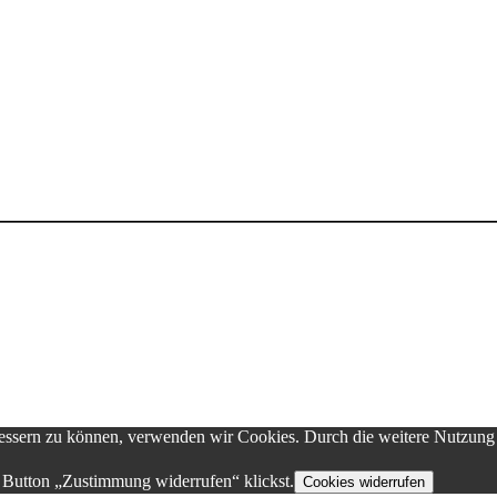
erbessern zu können, verwenden wir Cookies. Durch die weitere Nutzun
 Button „Zustimmung widerrufen“ klickst.
Cookies widerrufen