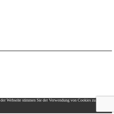
g der Webseite stimmen Sie der Verwendung von Cookies zu.