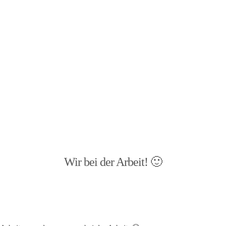
Wir bei der Arbeit! 🙂