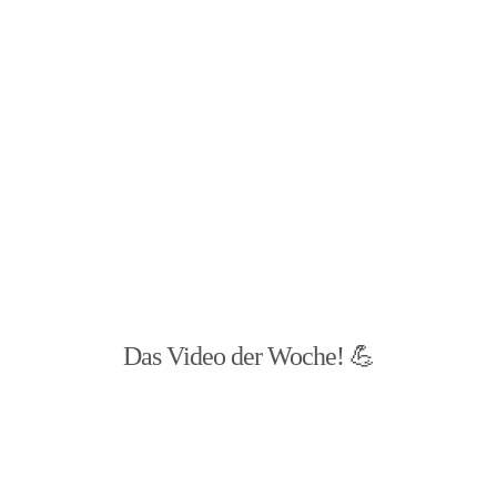
Das Video der Woche! 💪