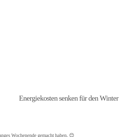
Energiekosten senken für den Winter
 langes Wochenende gemacht haben. 😊