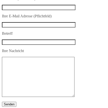
Ihre E-Mail Adresse (Pflichtfeld)
Betreff
Ihre Nachricht