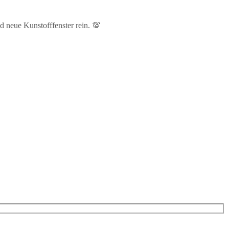
d neue Kunstofffenster rein. 💯