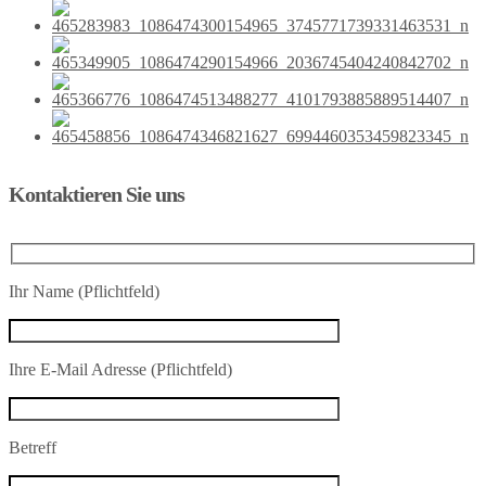
Kontaktieren Sie uns
Ihr Name (Pflichtfeld)
Ihre E-Mail Adresse (Pflichtfeld)
Betreff