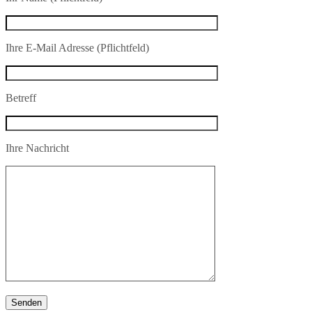
Ihre E-Mail Adresse (Pflichtfeld)
Betreff
Ihre Nachricht