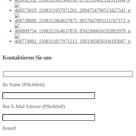
Kontaktieren Sie uns
Ihr Name (Pflichtfeld)
Ihre E-Mail Adresse (Pflichtfeld)
Betreff