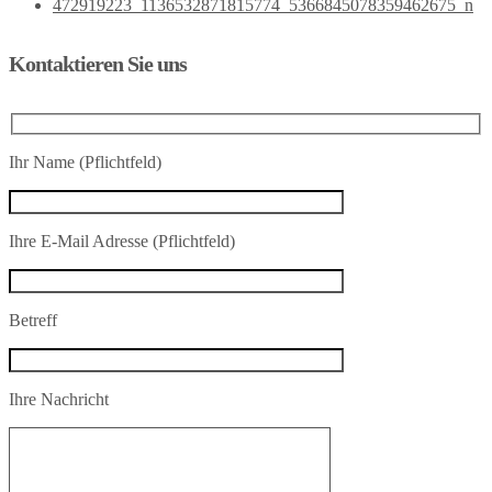
Kontaktieren Sie uns
Ihr Name (Pflichtfeld)
Ihre E-Mail Adresse (Pflichtfeld)
Betreff
Ihre Nachricht