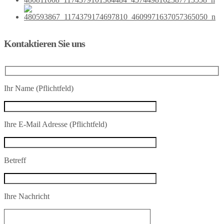
Kontaktieren Sie uns
Ihr Name (Pflichtfeld)
Ihre E-Mail Adresse (Pflichtfeld)
Betreff
Ihre Nachricht