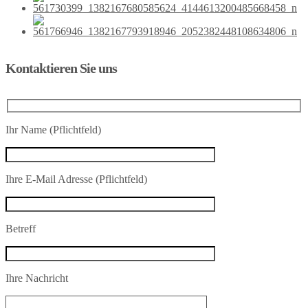
Kontaktieren Sie uns
Ihr Name (Pflichtfeld)
Ihre E-Mail Adresse (Pflichtfeld)
Betreff
Ihre Nachricht