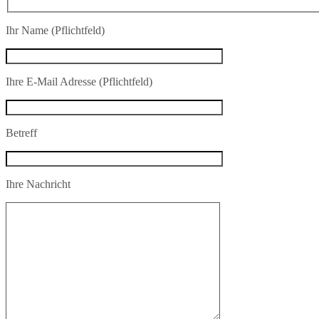
Ihr Name (Pflichtfeld)
Ihre E-Mail Adresse (Pflichtfeld)
Betreff
Ihre Nachricht