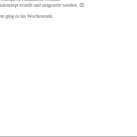
zkonzept erstellt und umgesetzt werden. 😊
nn ging es ins Wochenende.