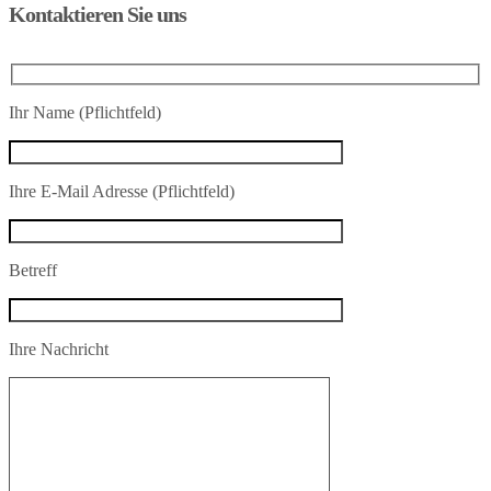
Kontaktieren Sie uns
Ihr Name (Pflichtfeld)
Ihre E-Mail Adresse (Pflichtfeld)
Betreff
Ihre Nachricht